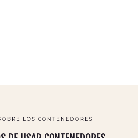
 SOBRE LOS CONTENEDORES