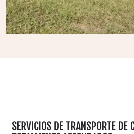
SERVICIOS DE TRANSPORTE DE