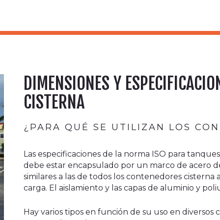
DIMENSIONES Y ESPECIFICACI
CISTERNA
¿PARA QUÉ SE UTILIZAN LOS CO
Las especificaciones de la norma ISO para tanques 
debe estar encapsulado por un marco de acero de 2
similares a las de todos los contenedores cisterna
carga. El aislamiento y las capas de aluminio y pol
Hay varios tipos en función de su uso en diversos c