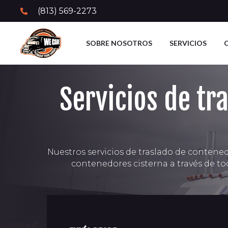
(813) 569-2273
SOBRE NOSOTROS
SERVICIOS
Servicios de tr
Nuestros servicios de traslado de contene
contenedores cisterna a través de to