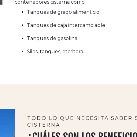
contenedores cisterna como
Tanques de grado alimenticio
Tanques de caja intercambiable
Tanques de gasolina
Silos, tanques, etcétera.
TODO LO QUE NECESITA SABER
CISTERNA