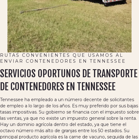
RUTAS CONVENIENTES QUE USAMOS AL
ENVIAR CONTENEDORES EN TENNESSEE
SERVICIOS OPORTUNOS DE TRANSPORTE
DE CONTENEDORES EN TENNESSEE
Tennessee ha empleado a un número decente de solicitantes
de empleo a lo largo de los años. Es muy preferido por sus bajas
tasas impositivas. Su gobierno se financia con el impuesto sobre
las ventas, ya que no existe un impuesto general sobre la renta.
Hay un dominio agrícola dentro del estado, ya que tiene el
octavo número más alto de granjas entre los 50 estados. Su
principal producto agrícola es la carne de vacuno, seguida de las