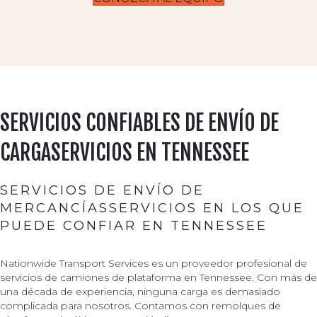
SERVICIOS CONFIABLES DE ENVÍO DE
CARGASERVICIOS EN TENNESSEE
SERVICIOS DE ENVÍO DE
MERCANCÍASSERVICIOS EN LOS QUE
PUEDE CONFIAR EN TENNESSEE
Nationwide Transport Services es un proveedor profesional de
servicios de camiones de plataforma en Tennessee. Con más de
una década de experiencia, ninguna carga es demasiado
complicada para nosotros. Contamos con remolques de