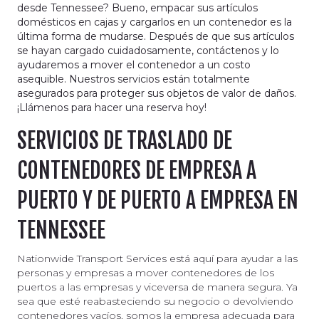
desde Tennessee? Bueno, empacar sus artículos
domésticos en cajas y cargarlos en un contenedor es la
última forma de mudarse. Después de que sus artículos
se hayan cargado cuidadosamente, contáctenos y lo
ayudaremos a mover el contenedor a un costo
asequible. Nuestros servicios están totalmente
asegurados para proteger sus objetos de valor de daños.
¡Llámenos para hacer una reserva hoy!
SERVICIOS DE TRASLADO DE
CONTENEDORES DE EMPRESA A
PUERTO Y DE PUERTO A EMPRESA EN
TENNESSEE
Nationwide Transport Services está aquí para ayudar a las
personas y empresas a mover contenedores de los
puertos a las empresas y viceversa de manera segura. Ya
sea que esté reabasteciendo su negocio o devolviendo
contenedores vacíos, somos la empresa adecuada para