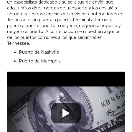
un especialista dedicado a su solicitud de envío, que
adquirirá los documentos de transporte y los enviará a
tiempo. Nuestros servicios de envío de contenedores en
Tennessee son puerta a puerta, terminal a terminal,
puerto a puerto, puerto a negocio, negocio a negocio y
negocio al puerto. A continuación se muestran algunos
de los puertos comunes a los que servimos en
Tennessee.
Puerto de Nashville
Puerto de Memphis