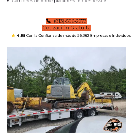
Camiones de doble plataforma en Tennessee
(813)-596-2273
Cotización Gratuita
4.85
Con la Confianza de más de 56,362 Empresas e Individuos.