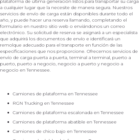
plataforma de última generación listos para transportar su carga
a cualquier lugar que la necesite de manera segura. Nuestros
servicios de envío de carga están disponibles durante todo el
año, y puede hacer una reserva llamando, completando el
formulario en nuestro sitio web o enviándonos un correo
electrónico. Su solicitud de reserva se asignará a un especialista
que adquirirá los documentos de envío e identificará un
remolque adecuado para el transporte en función de las
especificaciones que nos proporcione. Ofrecemos servicios de
envío de carga puerta a puerta, terminal a terminal, puerto a
puerto, puerto a negocio, negocio a puerto y negocio a
negocio en Tennessee.
Camiones de plataforma en Tennessee
RGN Trucking en Tennessee
Camiones de plataforma escalonada en Tennessee
Camiones de plataforma abatible en Tennessee
Camiones de chico bajo en Tennessee