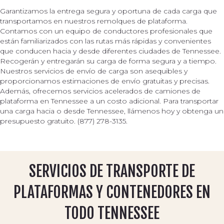
Garantizamos la entrega segura y oportuna de cada carga que
transportamos en nuestros remolques de plataforma.
Contamos con un equipo de conductores profesionales que
están familiarizados con las rutas más rápidas y convenientes
que conducen hacia y desde diferentes ciudades de Tennessee.
Recogerán y entregarán su carga de forma segura y a tiempo.
Nuestros servicios de envío de carga son asequibles y
proporcionamos estimaciones de envío gratuitas y precisas.
Además, ofrecemos servicios acelerados de camiones de
plataforma en Tennessee a un costo adicional. Para transportar
una carga hacia o desde Tennessee, llámenos hoy y obtenga un
presupuesto gratuito. (877) 278-3135.
SERVICIOS DE TRANSPORTE DE
PLATAFORMAS Y CONTENEDORES EN
TODO TENNESSEE