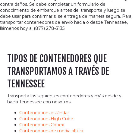
contra daños. Se debe completar un formulario de
conocimiento de embarque antes del transporte y luego se
debe usar para confirmar si se entrega de manera segura. Para
transportar contenedores de envío hacia o desde Tennessee,
llámenos hoy al (877) 278-3135.
TIPOS DE CONTENEDORES QUE
TRANSPORTAMOS A TRAVÉS DE
TENNESSEE
Transporta los siguientes contenedores y más desde y
hacia Tennessee con nosotros.
Contenedores estándar
Contenedores High Cube
Contenedores Conex
Contenedores de media altura