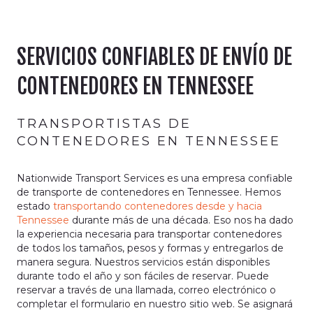
SERVICIOS CONFIABLES DE ENVÍO DE
CONTENEDORES EN TENNESSEE
TRANSPORTISTAS DE
CONTENEDORES EN TENNESSEE
Nationwide Transport Services es una empresa confiable
de transporte de contenedores en Tennessee. Hemos
estado
transportando contenedores desde y hacia
Tennessee
durante más de una década. Eso nos ha dado
la experiencia necesaria para transportar contenedores
de todos los tamaños, pesos y formas y entregarlos de
manera segura. Nuestros servicios están disponibles
durante todo el año y son fáciles de reservar. Puede
reservar a través de una llamada, correo electrónico o
completar el formulario en nuestro sitio web. Se asignará