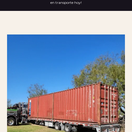
en transporte hoy!