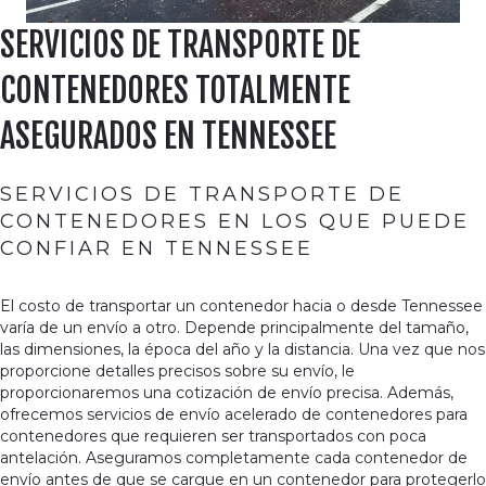
SERVICIOS DE TRANSPORTE DE
CONTENEDORES TOTALMENTE
ASEGURADOS EN TENNESSEE
SERVICIOS DE TRANSPORTE DE
CONTENEDORES EN LOS QUE PUEDE
CONFIAR EN TENNESSEE
El costo de transportar un contenedor hacia o desde Tennessee
varía de un envío a otro. Depende principalmente del tamaño,
las dimensiones, la época del año y la distancia. Una vez que nos
proporcione detalles precisos sobre su envío, le
proporcionaremos una cotización de envío precisa. Además,
ofrecemos servicios de envío acelerado de contenedores para
contenedores que requieren ser transportados con poca
antelación. Aseguramos completamente cada contenedor de
envío antes de que se cargue en un contenedor para protegerlo