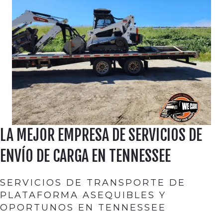
LA MEJOR EMPRESA DE SERVICIOS DE
ENVÍO DE CARGA EN TENNESSEE
SERVICIOS DE TRANSPORTE DE
PLATAFORMA ASEQUIBLES Y
OPORTUNOS EN TENNESSEE