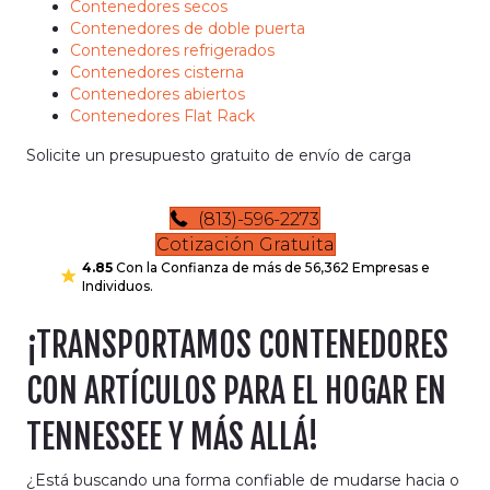
Contenedores secos
Contenedores de doble puerta
Contenedores refrigerados
Contenedores cisterna
Contenedores abiertos
Contenedores Flat Rack
Solicite un presupuesto gratuito de envío de carga
(813)-596-2273
Cotización Gratuita
4.85
Con la Confianza de más de 56,362 Empresas e
Individuos.
¡TRANSPORTAMOS CONTENEDORES
CON ARTÍCULOS PARA EL HOGAR EN
TENNESSEE Y MÁS ALLÁ!
¿Está buscando una forma confiable de mudarse hacia o