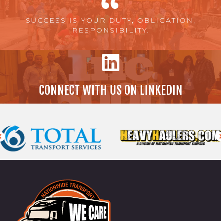
SUCCESS IS YOUR DUTY, OBLIGATION,
RESPONSIBILITY.
CONNECT WITH US ON LINKEDIN