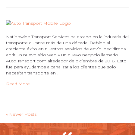
Nationwide Transport Services ha estado en la industria del
transporte durante más de una década. Debido al
creciente éxito en nuestros servicios de envío, decidimos
abrir un nuevo sitio web y un nuevo negocio llamado
AutoTransport.com alrededor de diciembre de 2018. Esto
fue para ayudarnos a canalizar a los clientes que solo
necesitan transporte en…
Read More
« Newer Posts