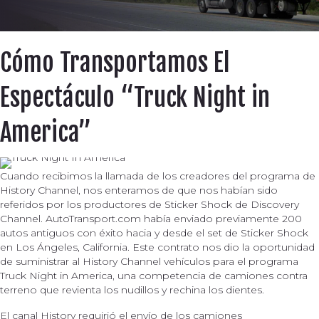
Cómo Transportamos El
Espectáculo “Truck Night in
America”
Cuando recibimos la llamada de los creadores del programa de
History Channel, nos enteramos de que nos habían sido
referidos por los productores de Sticker Shock de Discovery
Channel. AutoTransport.com había enviado previamente 200
autos antiguos con éxito hacia y desde el set de Sticker Shock
en Los Ángeles, California. Este contrato nos dio la oportunidad
de suministrar al History Channel vehículos para el programa
Truck Night in America, una competencia de camiones contra
terreno que revienta los nudillos y rechina los dientes.
El canal History requirió el envío de los camiones