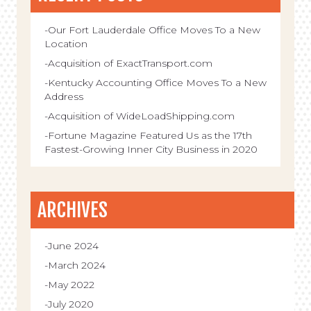
Our Fort Lauderdale Office Moves To a New
Location
Acquisition of ExactTransport.com
Kentucky Accounting Office Moves To a New
Address
Acquisition of WideLoadShipping.com
Fortune Magazine Featured Us as the 17th
Fastest-Growing Inner City Business in 2020
ARCHIVES
June 2024
March 2024
May 2022
July 2020